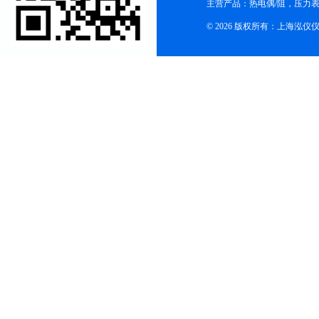
主营产品：热电偶/阻，压力
© 2026 版权所有：上海泓