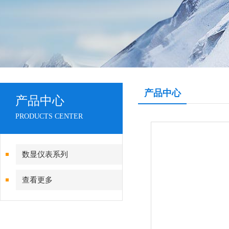
产品中心
产品中心
PRODUCTS CENTER
数显仪表系列
查看更多