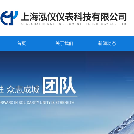
首页
关于我们
新闻动态