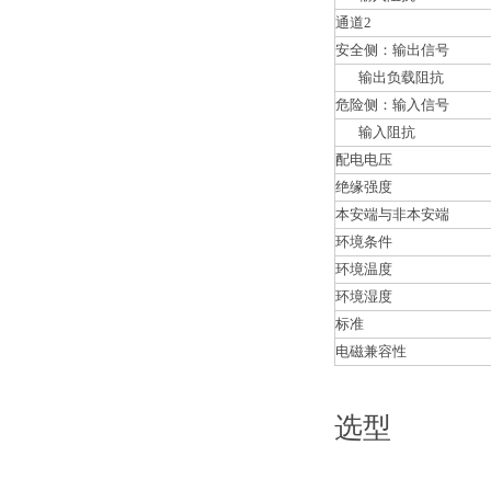
通道2
安全侧：输出信号
输出负载阻抗
危险侧：输入信号
输入阻抗
配电电压
绝缘强度
本安端与非本安端
环境条件
环境温度
环境湿度
标准
电磁兼容性
选型