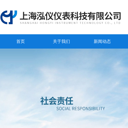
首页
关于我们
新闻动态