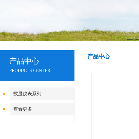
产品中心
产品中心
PRODUCTS CENTER
数显仪表系列
查看更多