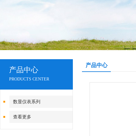
产品中心
产品中心
PRODUCTS CENTER
数显仪表系列
查看更多