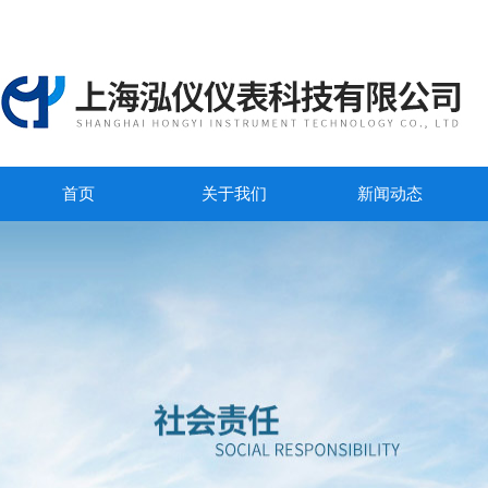
首页
关于我们
新闻动态