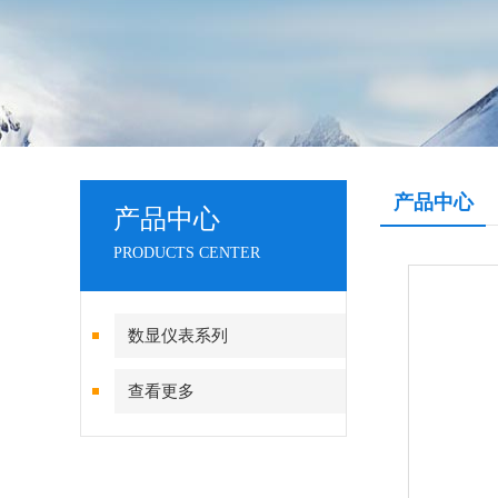
产品中心
产品中心
PRODUCTS CENTER
数显仪表系列
查看更多