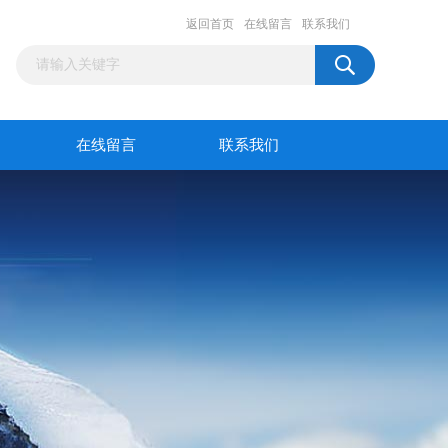
返回首页
在线留言
联系我们
在线留言
联系我们