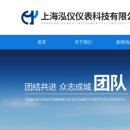
首页
关于我们
新闻动