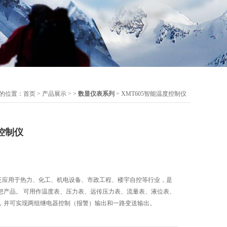
的位置：
首页
>
产品展示
> >
数显仪表系列
> XMT605智能温度控制仪
度控制仪
广泛应用于热力、化工、机电设备、市政工程、楼宇自控等行业，是
想产品。 可用作温度表、压力表、远传压力表、流量表、液位表、
，并可实现两组继电器控制（报警）输出和一路变送输出。