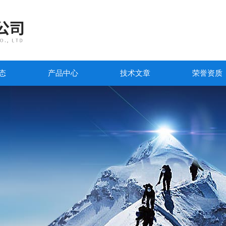
态
产品中心
技术文章
荣誉资质