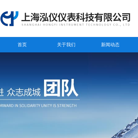
首页
关于我们
新闻动态