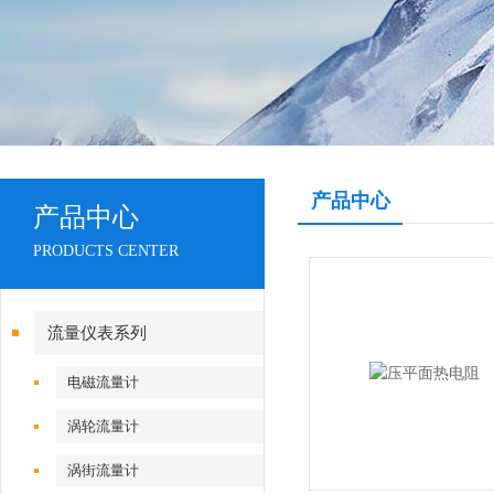
产品中心
产品中心
PRODUCTS CENTER
流量仪表系列
电磁流量计
涡轮流量计
涡街流量计