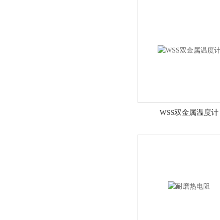
WSS双金属温度计