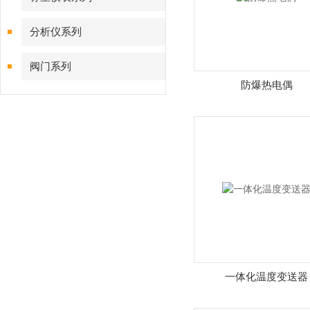
分析仪系列
阀门系列
防爆热电偶
一体化温度变送器