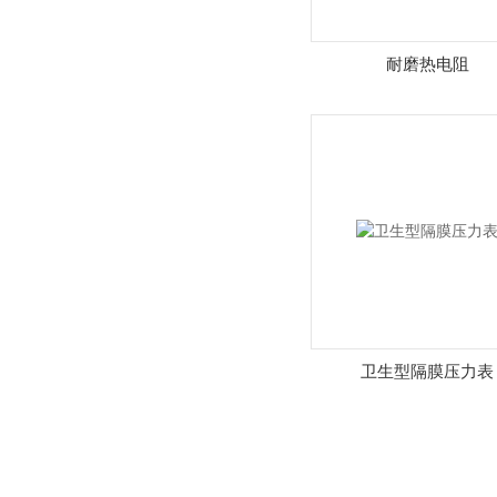
耐磨热电阻
卫生型隔膜压力表