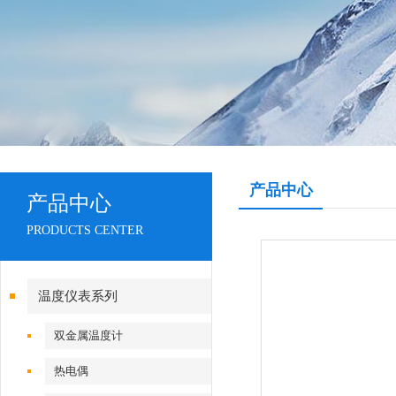
产品中心
产品中心
PRODUCTS CENTER
温度仪表系列
双金属温度计
热电偶