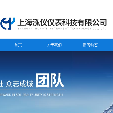
首页
关于我们
新闻动态