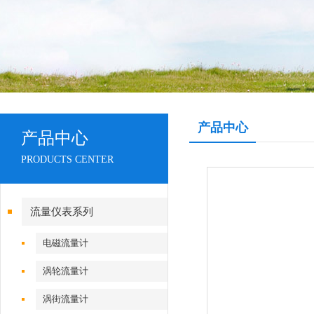
产品中心
产品中心
PRODUCTS CENTER
流量仪表系列
电磁流量计
涡轮流量计
涡街流量计