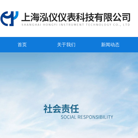
首页
关于我们
新闻动态