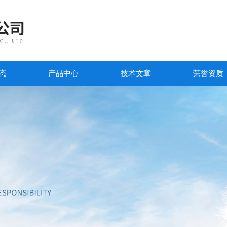
态
产品中心
技术文章
荣誉资质