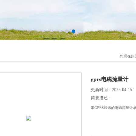
您现在的
gprs电磁流量计
更新时间：2025-04-15
简要描述：
带GPRS通讯的电磁流量计