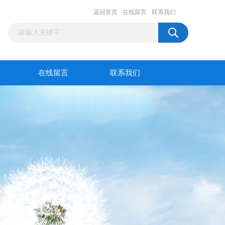
返回首页
在线留言
联系我们
在线留言
联系我们