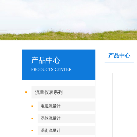
产品中心
产品中心
PRODUCTS CENTER
流量仪表系列
电磁流量计
涡轮流量计
涡街流量计