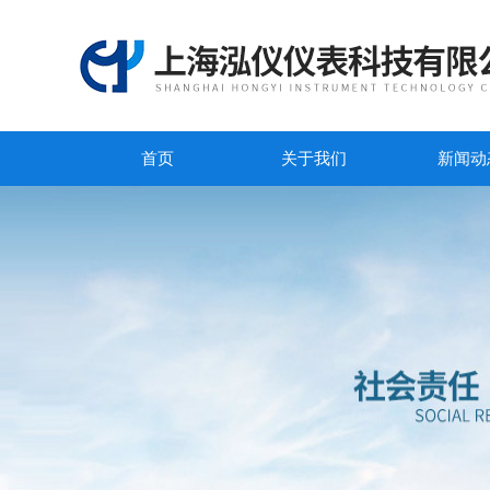
首页
关于我们
新闻动