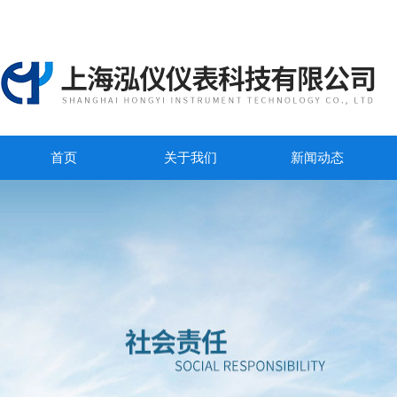
首页
关于我们
新闻动态