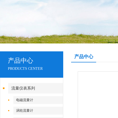
产品中心
产品中心
PRODUCTS CENTER
流量仪表系列
电磁流量计
涡轮流量计