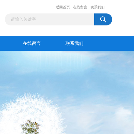
返回首页
在线留言
联系我们
在线留言
联系我们