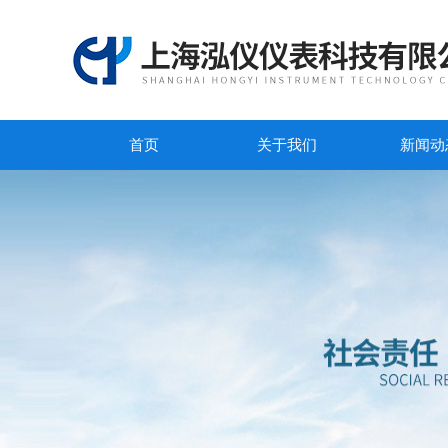
首页
关于我们
新闻动