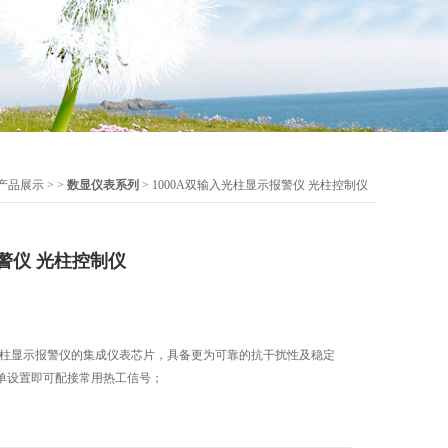
产品展示
> >
数显仪表系列
> 1000A双输入光柱显示报警仪 光柱控制仪
警仪 光柱控制仪
双输入光柱显示报警仪的集成仪表芯片，具备更为可靠的抗干扰性及稳定
单设置即可配接常用热工信号；