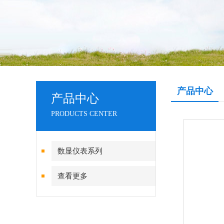
产品中心
产品中心
PRODUCTS CENTER
数显仪表系列
查看更多