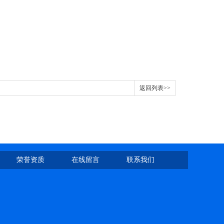
返回列表>>
荣誉资质
在线留言
联系我们