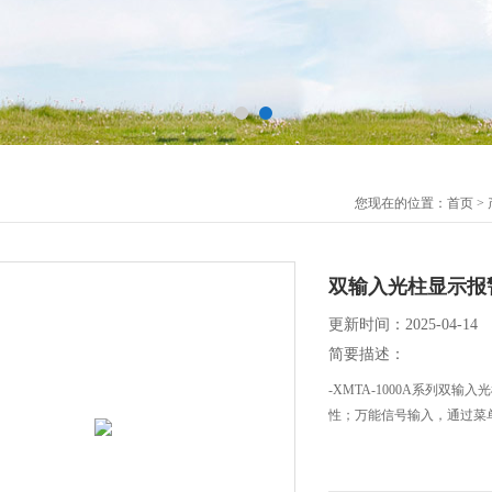
您现在的位置：
首页
>
双输入光柱显示报
更新时间：2025-04-14
简要描述：
-XMTA-1000A系列
性；万能信号输入，通过菜