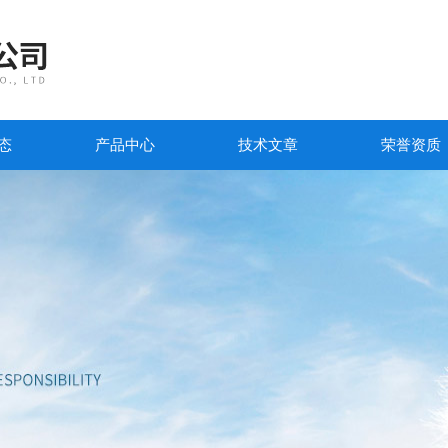
态
产品中心
技术文章
荣誉资质