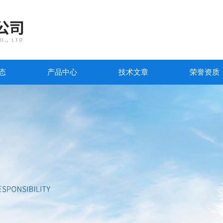
态
产品中心
技术文章
荣誉资质