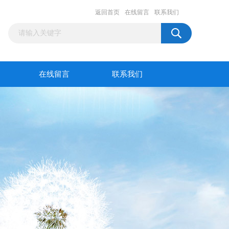
返回首页
在线留言
联系我们
在线留言
联系我们