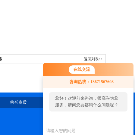
器
返回列表>>
在线交流
咨询热线：13671567608
您好！欢迎前来咨询，很高兴为您
荣誉资质
在线留言
联系我们
服务，请问您要咨询什么问题呢？