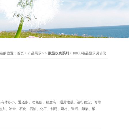
在的位置：
首页
>
产品展示
> >
数显仪表系列
> 1000B液晶显示调节仪
仪具有体积小、通道多、功耗低、精度高、通用性强、运行稳定、可靠
电力、冶金、石化、石油、化工、制药、建材、造纸、印染、酿