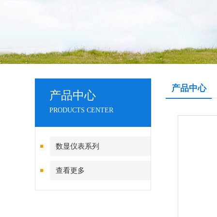
产品中心
产品中心
PRODUCTS CENTER
数显仪表系列
查看更多