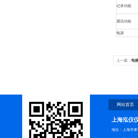
记录功能
通讯功能
电源
上一篇：
电
网站首页
上海泓仪
地址：上海市奉贤