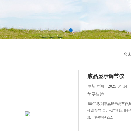
您现
液晶显示调节仪
更新时间：2025-04-14
简要描述：
1000B系列液晶显示调节
性高等特点，已广泛应用于
造、科教等行业。