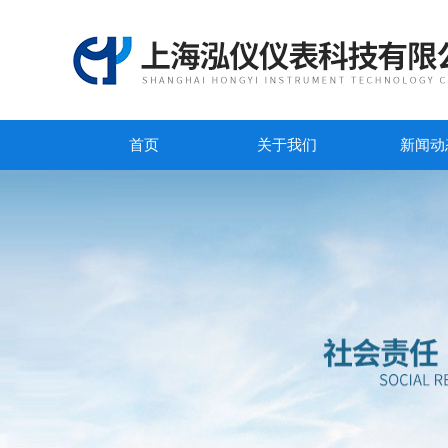
首页
关于我们
新闻动