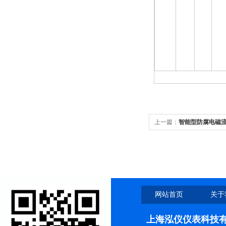
上一篇：
智能型防腐电磁
网站首页
关于
上海泓仪仪表科技