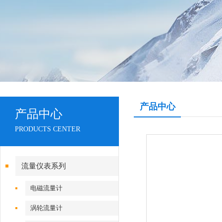
产品中心
产品中心
PRODUCTS CENTER
流量仪表系列
电磁流量计
涡轮流量计