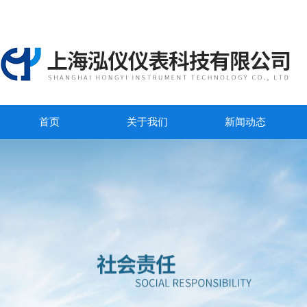
首页
关于我们
新闻动态