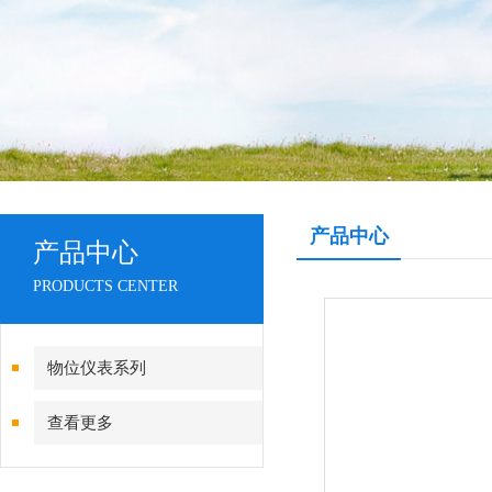
产品中心
产品中心
PRODUCTS CENTER
物位仪表系列
查看更多