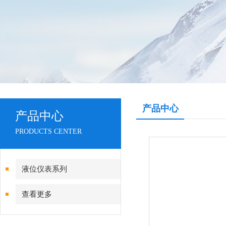
产品中心
产品中心
PRODUCTS CENTER
液位仪表系列
查看更多