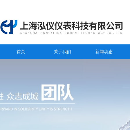
首页
关于我们
新闻动态