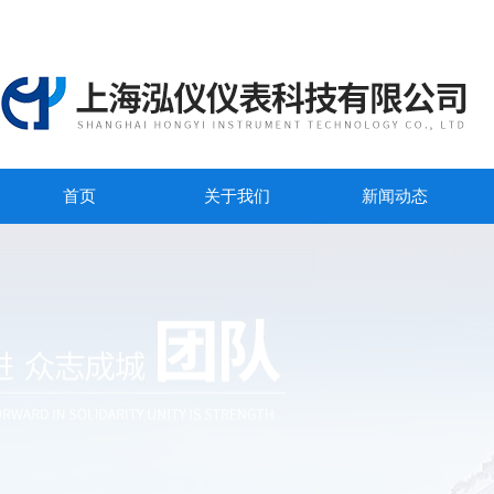
首页
关于我们
新闻动态