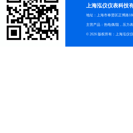
上海泓仪仪表科技
地址：上海市奉贤区正博路188
主营产品：热电偶/阻，压力
© 2026 版权所有：上海泓