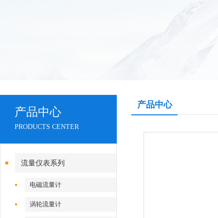
产品中心
产品中心
PRODUCTS CENTER
流量仪表系列
电磁流量计
涡轮流量计