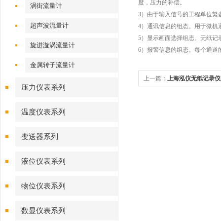
度，压力的补偿。
涡街流量计
3）由于输入信号的工程单位繁
超声波流量计
4）通讯信息的组态。用于微机
5）显示画面选择组态。无纸记
旋进漩涡流量计
6）报警信息的组态。每个通道
金属转子流量计
上一篇：
上海泓仪无纸记录仪
压力仪表系列
温度仪表系列
变送器系列
液位仪表系列
物位仪表系列
数显仪表系列