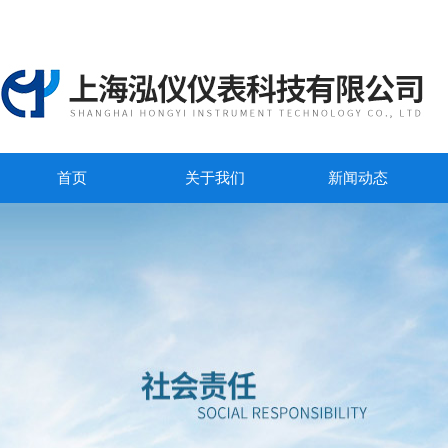
首页
关于我们
新闻动态