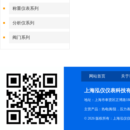
称重仪表系列
分析仪系列
阀门系列
网站首页
关于
上海泓仪仪表科技
地址：上海市奉贤区正博路188
主营产品：热电偶/阻，压力
© 2026 版权所有：上海泓