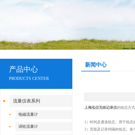
新闻中心
产品中心
PRODUCTS CENTER
流量仪表系列
上海泓仪无纸记录仪
的组态方式
电磁流量计
1）时间及通道组态。用于组态
涡轮流量计
2）页面及记录间隔的组态。各