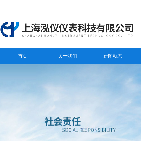
首页
关于我们
新闻动态