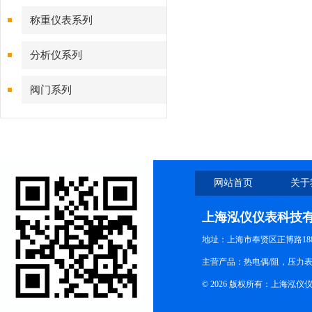
称重仪表系列
分析仪系列
阀门系列
网站首页
关于
上海泓仪仪表科技
地址：上海市奉贤区正博路188
主营产品：热电偶/阻，压力
© 2026 版权所有：上海泓